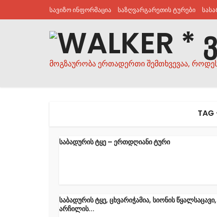
სავიზო ინფორმაცია
საზღვარგარეთის ტურები
სას
მოგზაურობა ერთადერთი შემთხვევაა, როდე
TAG 
საბადურის ტყე – ერთდღიანი ტური
საბადურის ტყე, ცხვარიჭამია, სიონის წყალსაცავი,
არჩილის...