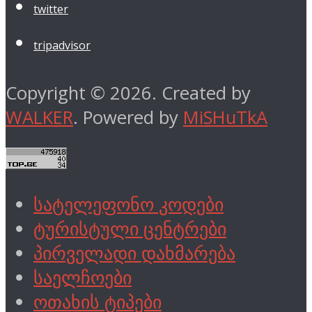
twitter
tripadvisor
Copyright © 2026. Created by
WALKER
. Powered by
MiSHuTkA
სატელეფონო კოდები
ტურისტული ცენტრები
პირველადი დახმარება
საელჩოები
ოთახის ტიპები