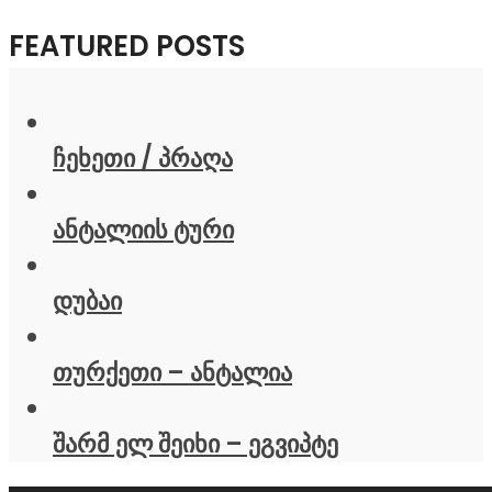
FEATURED POSTS
ჩეხეთი / პრაღა
ანტალიის ტური
დუბაი
თურქეთი – ანტალია
შარმ ელ შეიხი – ეგვიპტე