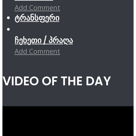
Add Comment
ტრანსფერი
ჩეხეთი / პრაღა
Add Comment
VIDEO OF THE DAY