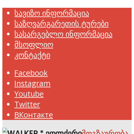
სავიზო ინფორმაცია
საზღვარგარეთის ტურები
სასარგებლო ინფორმაცია
მსოფლიო
კონტაქტი
Facebook
Instagram
Youtube
Twitter
ВКонтакте
მოგზაურობა