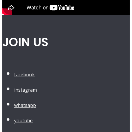
JOIN US
facebook
instagram
whatsapp
youtube