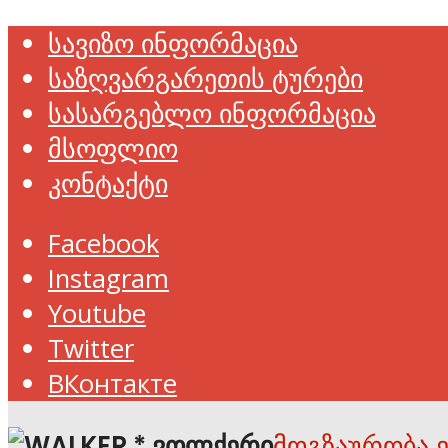
სავიზო ინფორმაცია
საზღვარგარეთის ტურები
სასარგებლო ინფორმაცია
მსოფლიო
კონტაქტი
Facebook
Instagram
Youtube
Twitter
ВКонтакте
მოგზაურობა 