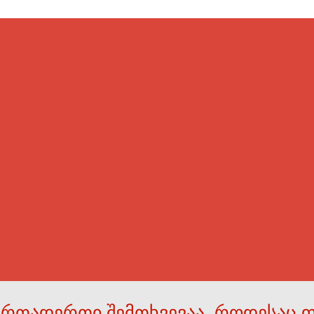
ერთადერთი შემთხვევაა, როდესაც 