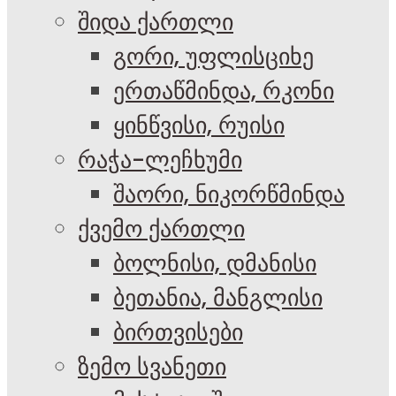
შიდა ქართლი
გორი, უფლისციხე
ერთაწმინდა, რკონი
ყინწვისი, რუისი
რაჭა-ლეჩხუმი
შაორი, ნიკორწმინდა
ქვემო ქართლი
ბოლნისი, დმანისი
ბეთანია, მანგლისი
ბირთვისები
ზემო სვანეთი