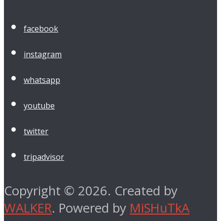
facebook
instagram
whatsapp
youtube
twitter
tripadvisor
Copyright © 2026. Created by
WALKER
. Powered by
MiSHuTkA