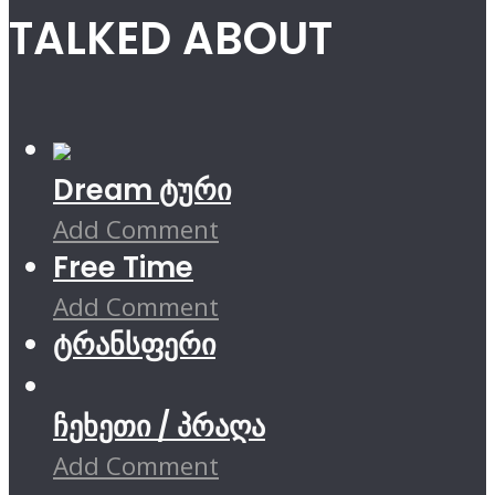
TALKED ABOUT
Dream ტური
Add Comment
Free Time
Add Comment
ტრანსფერი
ჩეხეთი / პრაღა
Add Comment