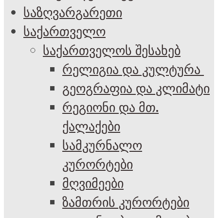
საზღვარგარეთი
საქართველო
საქართველოს შესახებ
რელიგია და კულტურა
გეოგრაფია და კლიმატი
რეგიონი და მთ.
ქალაქები
სამკურნალო
კურორტები
მღვიმეები
ზამთრის კურორტები