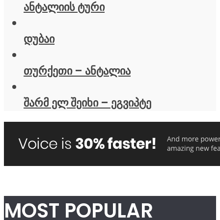
ანტალიის ტური
დუბაი
თურქეთი – ანტალია
შარმ ელ შეიხი – ეგვიპტე
MOST POPULAR