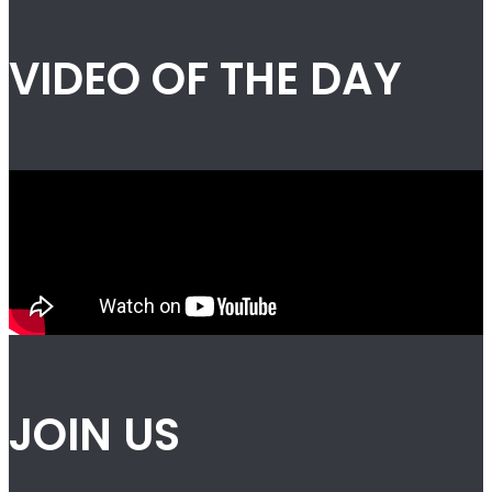
VIDEO OF THE DAY
JOIN US