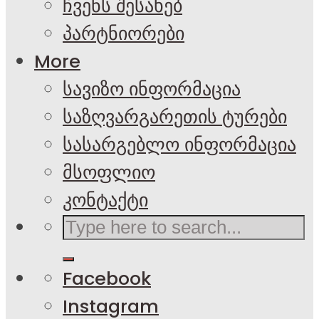
ჩვენს შესახებ
პარტნიორები
More
სავიზო ინფორმაცია
საზღვარგარეთის ტურები
სასარგებლო ინფორმაცია
მსოფლიო
კონტაქტი
Facebook
Instagram