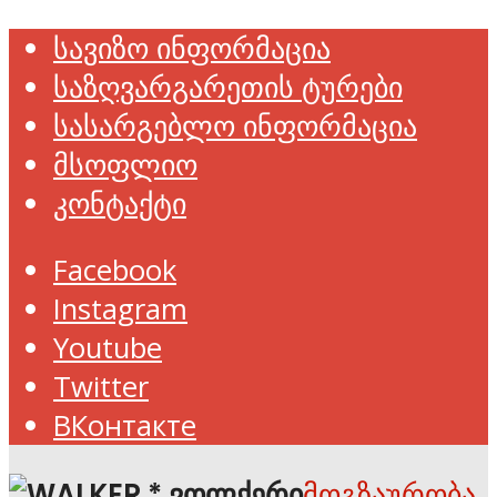
სავიზო ინფორმაცია
საზღვარგარეთის ტურები
სასარგებლო ინფორმაცია
მსოფლიო
კონტაქტი
Facebook
Instagram
Youtube
Twitter
ВКонтакте
მოგზაურობა