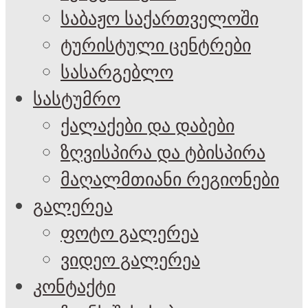
საბაჟო საქართველოში
ტურისტული ცენტრები
სასარგებლო
სასტუმრო
ქალაქები და დაბები
ზღვისპირა და ტბისპირა
მაღალმთიანი რეგიონები
გალერეა
ფოტო გალერეა
ვიდეო გალერეა
კონტაქტი