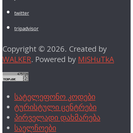
twitter
tripadvisor
Copyright © 2026. Created by
WALKER
. Powered by
MiSHuTkA
სატელეფონო კოდები
ტურისტული ცენტრები
პირველადი დახმარება
საელჩოები