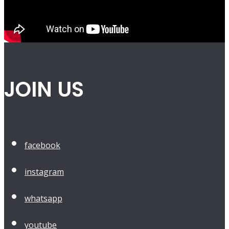
JOIN US
facebook
instagram
whatsapp
youtube