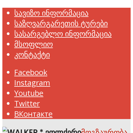
სავიზო ინფორმაცია
საზღვარგარეთის ტურები
სასარგებლო ინფორმაცია
მსოფლიო
კონტაქტი
Facebook
Instagram
Youtube
Twitter
ВКонтакте
მოგზაურობა