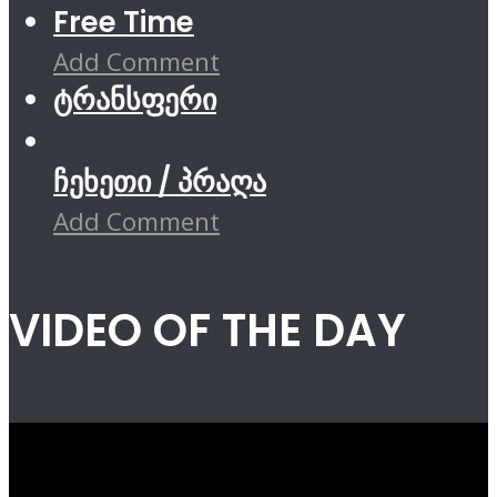
Free Time
Add Comment
ტრანსფერი
ჩეხეთი / პრაღა
Add Comment
VIDEO OF THE DAY