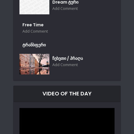
Dream ტური
Add Comment
Free Time
Add Comment
ტრანსფერი
ჩეხეთი / პრაღა
Add Comment
VIDEO OF THE DAY