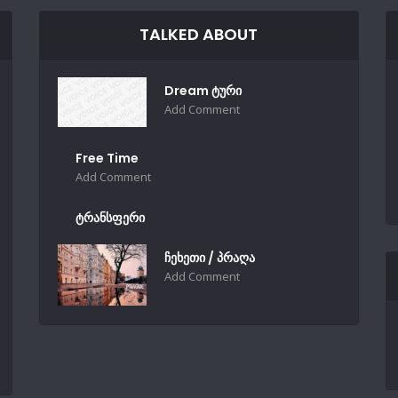
TALKED ABOUT
Dream ტური
Add Comment
Free Time
Add Comment
ტრანსფერი
ჩეხეთი / პრაღა
Add Comment