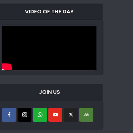
VIDEO OF THE DAY
JOIN US