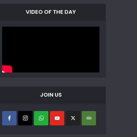
VIDEO OF THE DAY
JOIN US