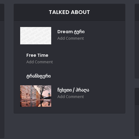
TALKED ABOUT
Dream ტური
Add Comment
Free Time
Add Comment
ტრანსფერი
ჩეხეთი / პრაღა
Add Comment