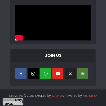
JOIN US
Copyright © 2026. Created by
WALKER
. Powered by
MiSHuTkA