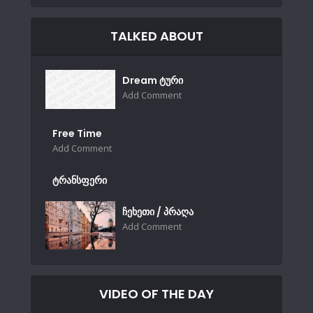
TALKED ABOUT
Dream ტური
Add Comment
Free Time
Add Comment
ტრანსფერი
ჩეხეთი / პრაღა
Add Comment
VIDEO OF THE DAY