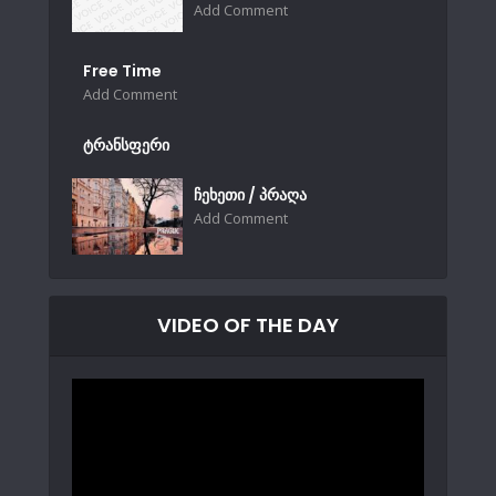
Add Comment
Free Time
Add Comment
ტრანსფერი
ჩეხეთი / პრაღა
Add Comment
VIDEO OF THE DAY