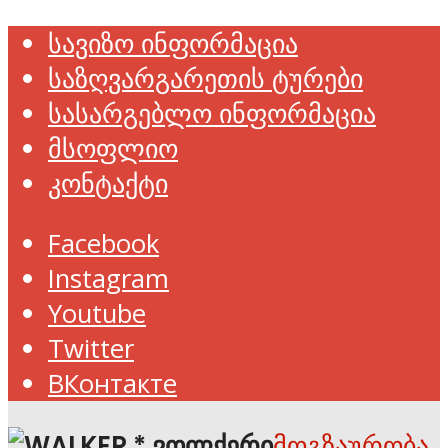
სავიზო ინფორმაცია
საზღვარგარეთის ტურები
სასარგებლო ინფორმაცია
მსოფლიო
კონტაქტი
Facebook
Instagram
Youtube
Twitter
ВКонтакте
მოგზაურობა