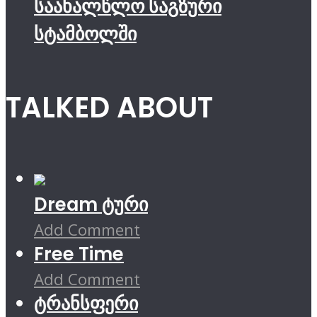
საახალწლო საგზური
სტამბოლში
TALKED ABOUT
Dream ტური
Add Comment
Free Time
Add Comment
ტრანსფერი