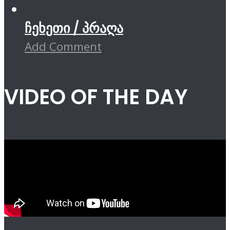
ჩეხეთი / პრაღა
Add Comment
VIDEO OF THE DAY