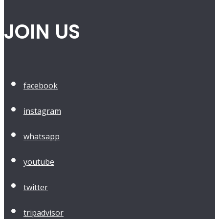
JOIN US
facebook
instagram
whatsapp
youtube
twitter
tripadvisor