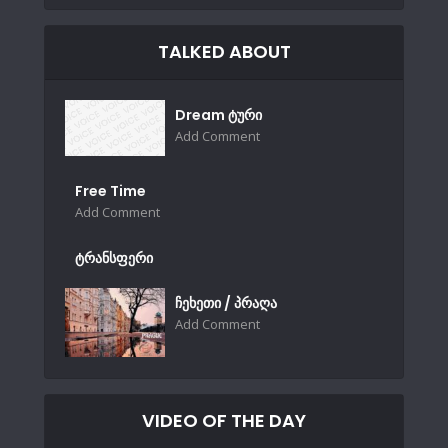
TALKED ABOUT
Dream ტური
Add Comment
Free Time
Add Comment
ტრანსფერი
ჩეხეთი / პრაღა
Add Comment
VIDEO OF THE DAY