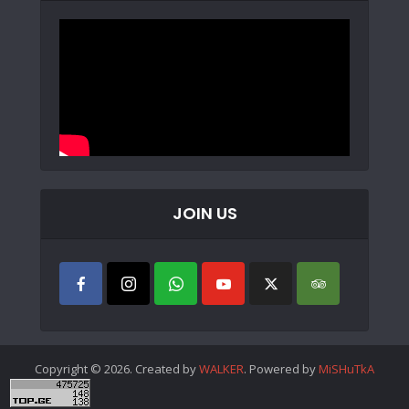
JOIN US
Copyright © 2026. Created by
WALKER
. Powered by
MiSHuTkA