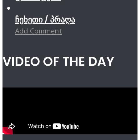
ჩეხეთი / პრაღა
Add Comment
VIDEO OF THE DAY