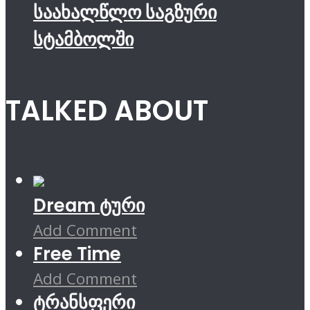
საახალწლო საგზური
სტამბოლში
TALKED ABOUT
Dream ტური
Add Comment
Free Time
Add Comment
ტრანსფერი