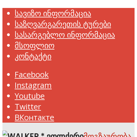
სავიზო ინფორმაცია
საზღვარგარეთის ტურები
სასარგებლო ინფორმაცია
მსოფლიო
კონტაქტი
Facebook
Instagram
Youtube
Twitter
ВКонтакте
მოგზაურობა