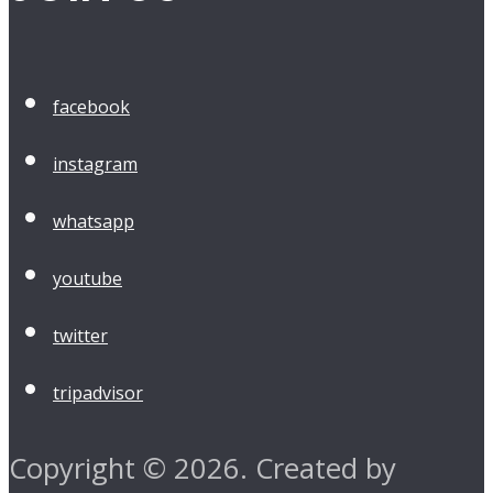
facebook
instagram
whatsapp
youtube
twitter
tripadvisor
Copyright © 2026. Created by