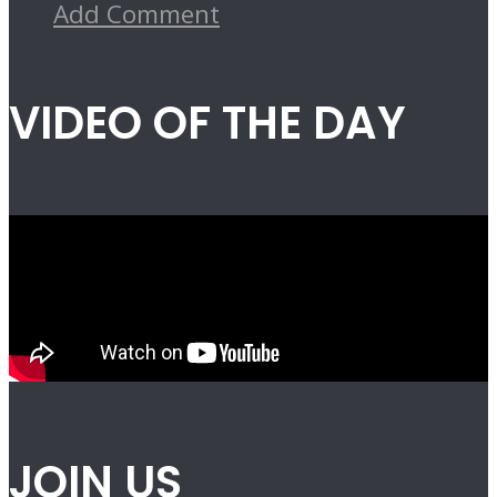
Add Comment
VIDEO OF THE DAY
JOIN US