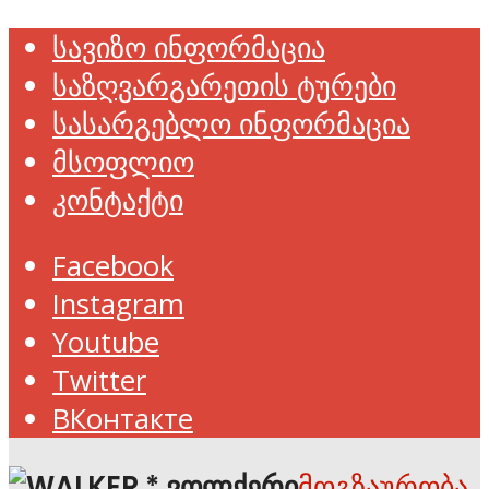
სავიზო ინფორმაცია
საზღვარგარეთის ტურები
სასარგებლო ინფორმაცია
მსოფლიო
კონტაქტი
Facebook
Instagram
Youtube
Twitter
ВКонтакте
მოგზაურობა