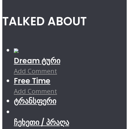
TALKED ABOUT
Dream ტური
Add Comment
Free Time
Add Comment
ტრანსფერი
ჩეხეთი / პრაღა