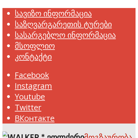
სავიზო ინფორმაცია
საზღვარგარეთის ტურები
სასარგებლო ინფორმაცია
მსოფლიო
კონტაქტი
Facebook
Instagram
Youtube
Twitter
ВКонтакте
მოგზაურობა