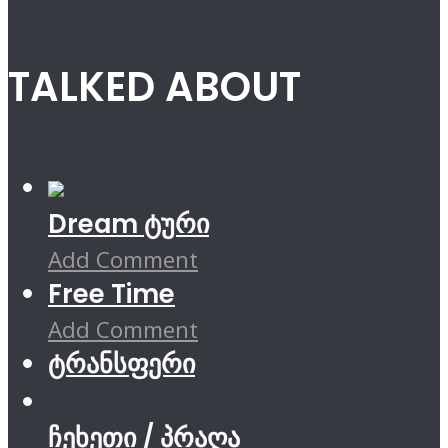
TALKED ABOUT
Dream ტური
Add Comment
Free Time
Add Comment
ტრანსფერი
ჩეხეთი / პრაღა