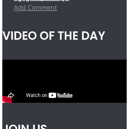
Add Comment
VIDEO OF THE DAY