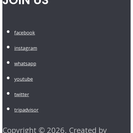
JOIN US
facebook
instagram
whatsapp
youtube
twitter
tripadvisor
Copyright © 2026. Created by