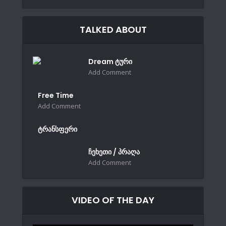
TALKED ABOUT
Dream ტური
Add Comment
Free Time
Add Comment
ტრანსფერი
ჩეხეთი / პრაღა
Add Comment
VIDEO OF THE DAY