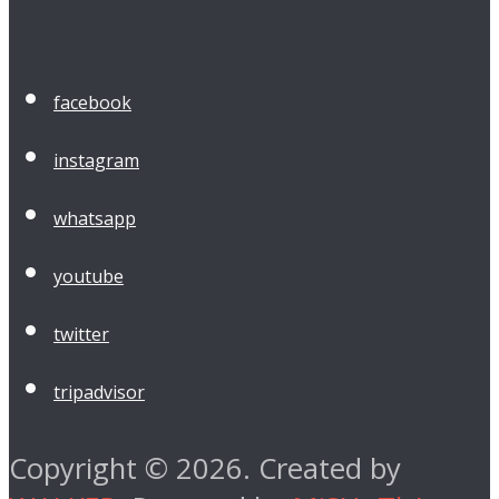
facebook
instagram
whatsapp
youtube
twitter
tripadvisor
Copyright © 2026. Created by