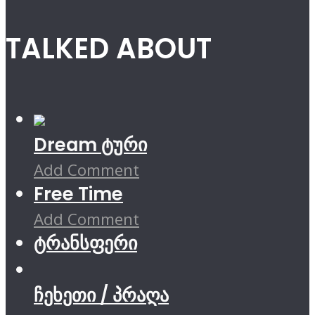
TALKED ABOUT
Dream ტური
Add Comment
Free Time
Add Comment
ტრანსფერი
ჩეხეთი / პრაღა