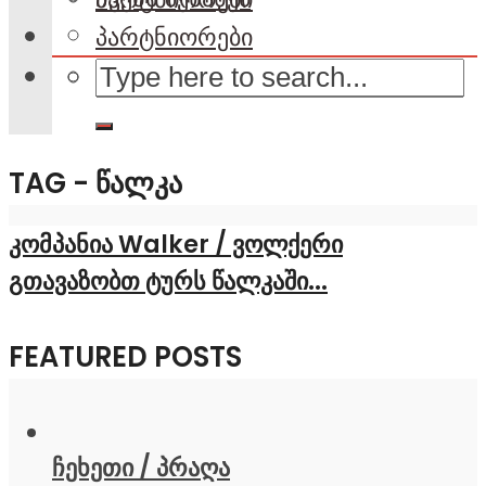
პარტნიორები
TAG - ᲬᲐᲚᲙᲐ
კომპანია Walker / ვოლქერი
გთავაზობთ ტურს წალკაში...
FEATURED POSTS
ჩეხეთი / პრაღა