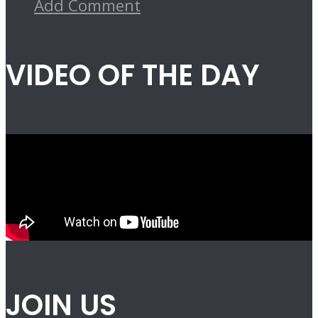
Add Comment
VIDEO OF THE DAY
JOIN US