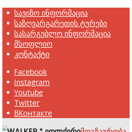
სავიზო ინფორმაცია
საზღვარგარეთის ტურები
სასარგებლო ინფორმაცია
მსოფლიო
კონტაქტი
Facebook
Instagram
Youtube
Twitter
ВКонтакте
მოგზაურობა