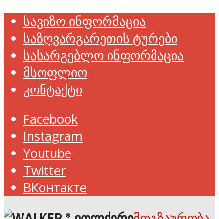
სავიზო ინფორმაცია
საზღვარგარეთის ტურები
სასარგებლო ინფორმაცია
მსოფლიო
კონტაქტი
Facebook
Instagram
Youtube
Twitter
ВКонтакте
მოგზაურობა