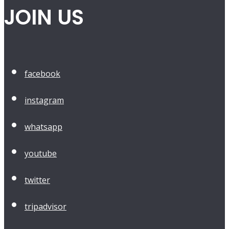
JOIN US
facebook
instagram
whatsapp
youtube
twitter
tripadvisor