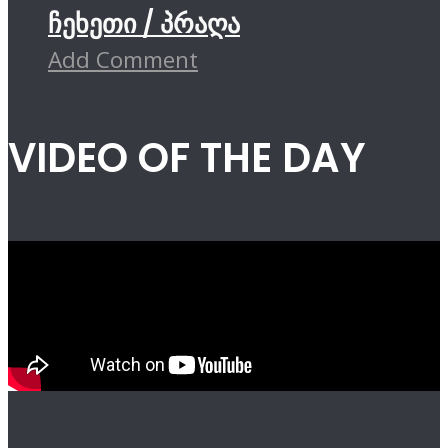
ჩეხეთი / პრაღა
Add Comment
VIDEO OF THE DAY