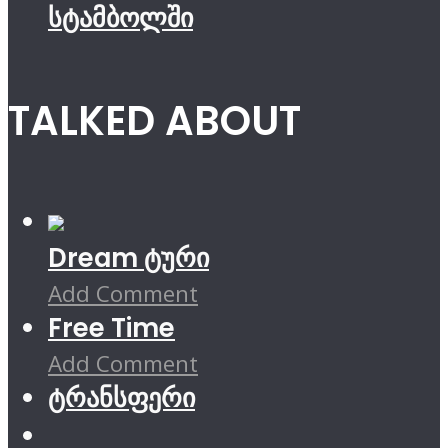
სტამბოლში
TALKED ABOUT
Dream ტური
Add Comment
Free Time
Add Comment
ტრანსფერი