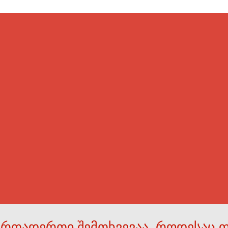
ერთადერთი შემთხვევაა, როდესაც 