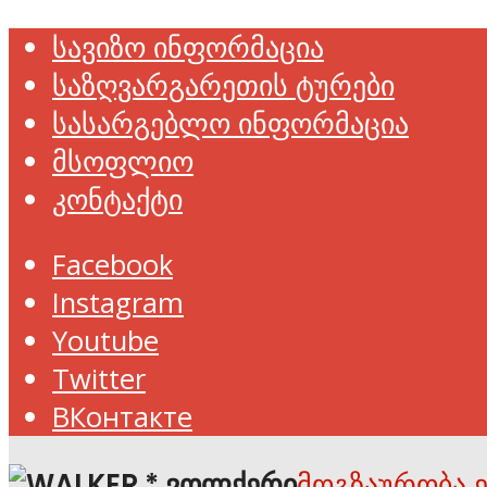
სავიზო ინფორმაცია
საზღვარგარეთის ტურები
სასარგებლო ინფორმაცია
მსოფლიო
კონტაქტი
Facebook
Instagram
Youtube
Twitter
ВКонтакте
მოგზაურობა 