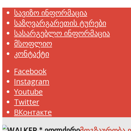
სავიზო ინფორმაცია
საზღვარგარეთის ტურები
სასარგებლო ინფორმაცია
მსოფლიო
კონტაქტი
Facebook
Instagram
Youtube
Twitter
ВКонтакте
მოგზაურობა 