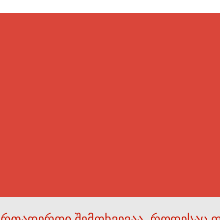
ერთადერთი შემთხვევაა, როდესაც 