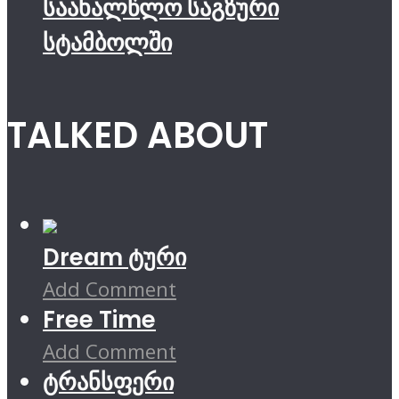
საახალწლო საგზური
სტამბოლში
TALKED ABOUT
Dream ტური
Add Comment
Free Time
Add Comment
ტრანსფერი