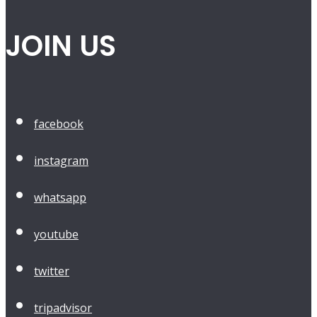
JOIN US
facebook
instagram
whatsapp
youtube
twitter
tripadvisor