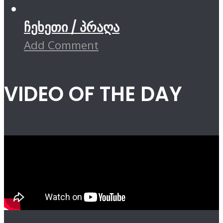
ჩეხეთი / პრაღა
Add Comment
VIDEO OF THE DAY