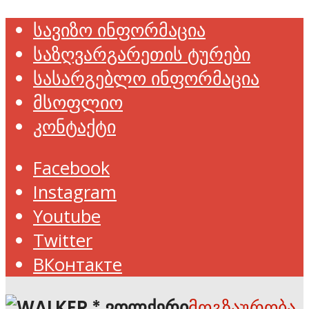
სავიზო ინფორმაცია
საზღვარგარეთის ტურები
სასარგებლო ინფორმაცია
მსოფლიო
კონტაქტი
Facebook
Instagram
Youtube
Twitter
ВКонтакте
მოგზაურობა