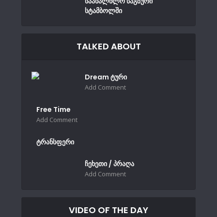
საახალწლო საგზური
სტამბოლში
TALKED ABOUT
Dream ტური
Add Comment
Free Time
Add Comment
ტრანსფერი
ჩეხეთი / პრაღა
Add Comment
VIDEO OF THE DAY