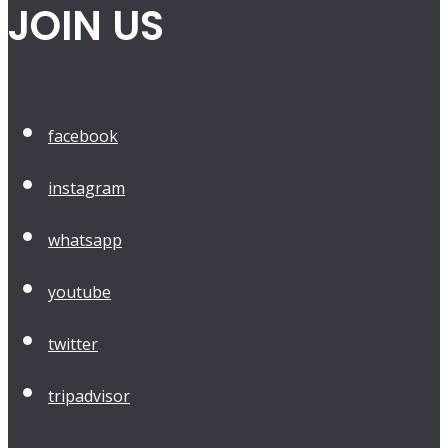
JOIN US
facebook
instagram
whatsapp
youtube
twitter
tripadvisor