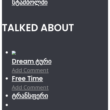
სტამბოლში
TALKED ABOUT
Dream ტური
Add Comment
Free Time
Add Comment
ტრანსფერი