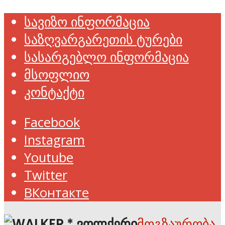
სავიზო ინფორმაცია
საზღვარგარეთის ტურები
სასარგებლო ინფორმაცია
მსოფლიო
კონტაქტი
Facebook
Instagram
Youtube
Twitter
ВКонтакте
მოგზაურობა