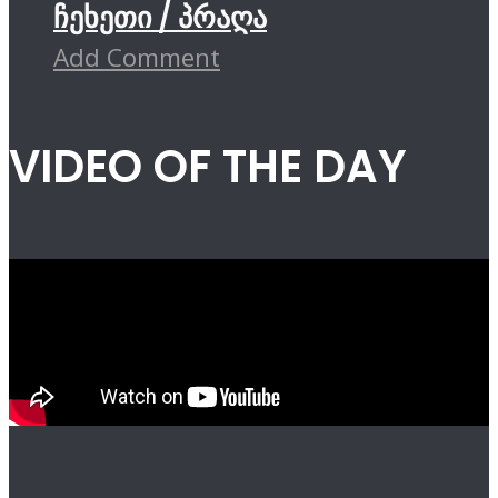
ჩეხეთი / პრაღა
Add Comment
VIDEO OF THE DAY