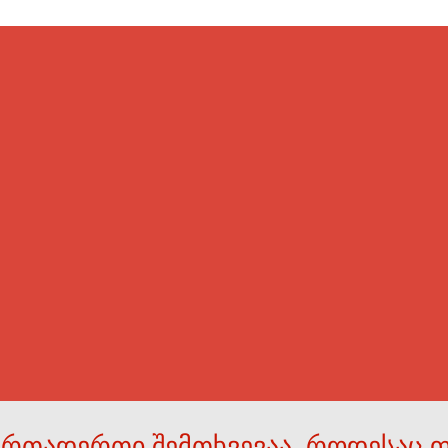
ერთადერთი შემთხვევაა, როდესაც 