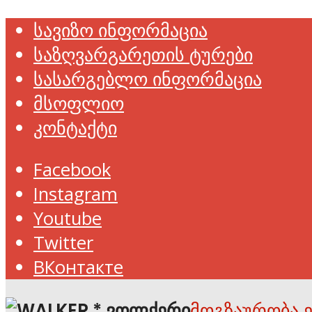
სავიზო ინფორმაცია
საზღვარგარეთის ტურები
სასარგებლო ინფორმაცია
მსოფლიო
კონტაქტი
Facebook
Instagram
Youtube
Twitter
ВКонтакте
მოგზაურობა 