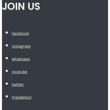
JOIN US
facebook
instagram
whatsapp
youtube
twitter
tripadvisor