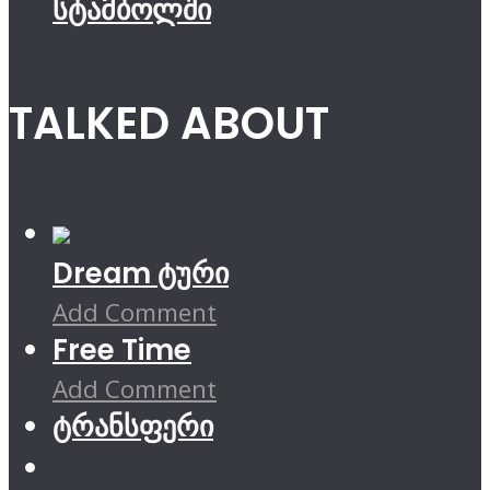
სტამბოლში
TALKED ABOUT
Dream ტური
Add Comment
Free Time
Add Comment
ტრანსფერი