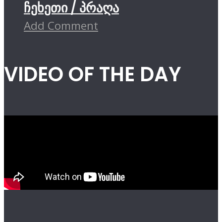
ჩეხეთი / პრაღა
Add Comment
VIDEO OF THE DAY