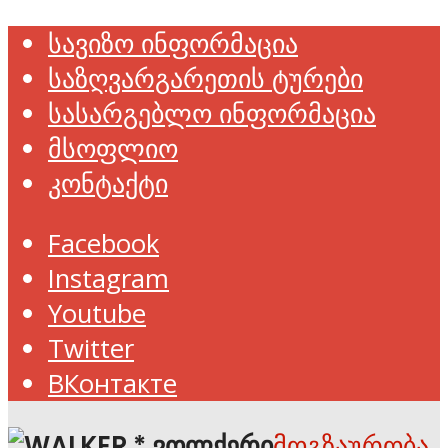
სავიზო ინფორმაცია
საზღვარგარეთის ტურები
სასარგებლო ინფორმაცია
მსოფლიო
კონტაქტი
Facebook
Instagram
Youtube
Twitter
ВКонтакте
მოგზაურობა