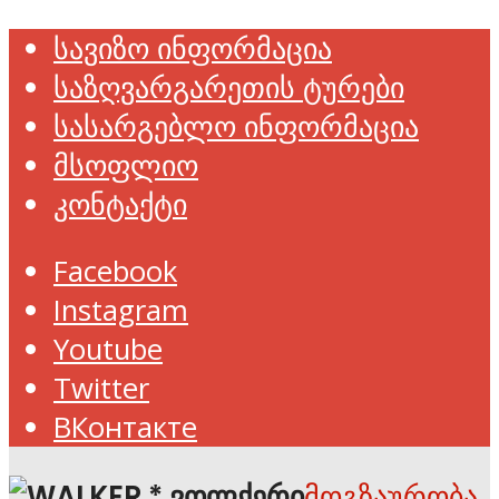
სავიზო ინფორმაცია
საზღვარგარეთის ტურები
სასარგებლო ინფორმაცია
მსოფლიო
კონტაქტი
Facebook
Instagram
Youtube
Twitter
ВКонтакте
მოგზაურობა