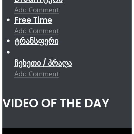
Add Comment
Free Time
Add Comment
ტრანსფერი
ჩეხეთი / პრაღა
Add Comment
VIDEO OF THE DAY