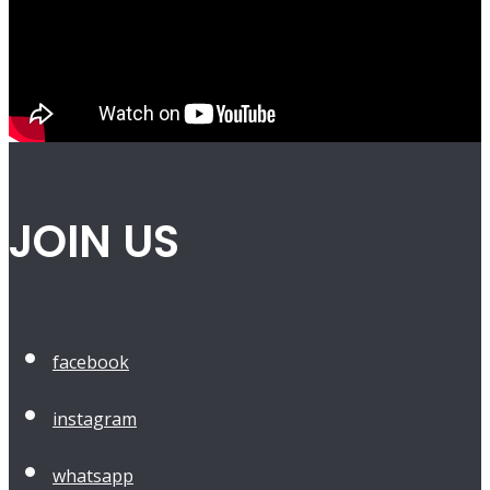
JOIN US
facebook
instagram
whatsapp