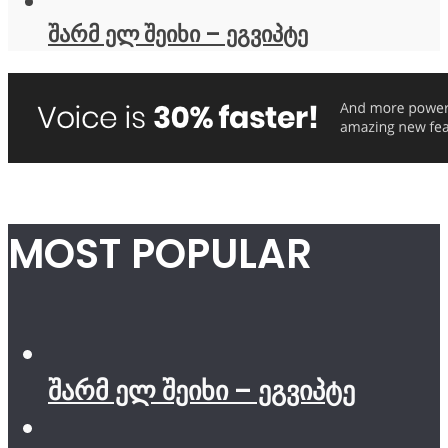
შარმ ელ შეიხი – ეგვიპტე
MOST POPULAR
შარმ ელ შეიხი – ეგვიპტე