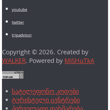
youtube
twitter
tripadvisor
Copyright © 2026. Created by
WALKER
. Powered by
MiSHuTkA
სატელეფონო კოდები
ტურისტული ცენტრები
პირველადი დახმარება