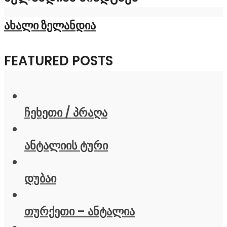
ახალი ზელანდია
FEATURED POSTS
ჩეხეთი / პრაღა
ანტალიის ტური
დუბაი
თურქეთი – ანტალია