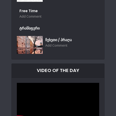
Free Time
Add Comment
ტრანსფერი
ჩეხეთი / პრაღა
Add Comment
VIDEO OF THE DAY