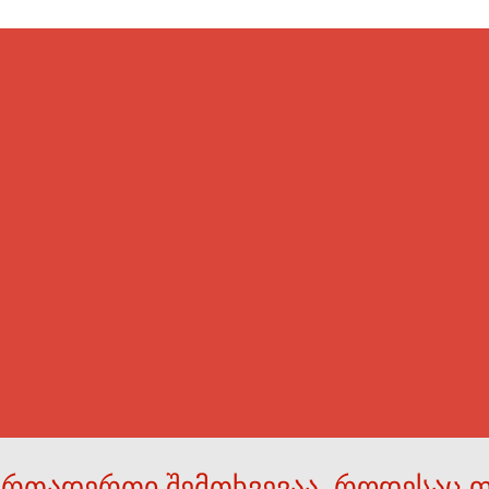
ერთადერთი შემთხვევაა, როდესაც 