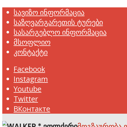
სავიზო ინფორმაცია
საზღვარგარეთის ტურები
სასარგებლო ინფორმაცია
მსოფლიო
კონტაქტი
Facebook
Instagram
Youtube
Twitter
ВКонтакте
მოგზაურობა 