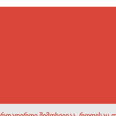
ერთადერთი შემთხვევაა, როდესაც 