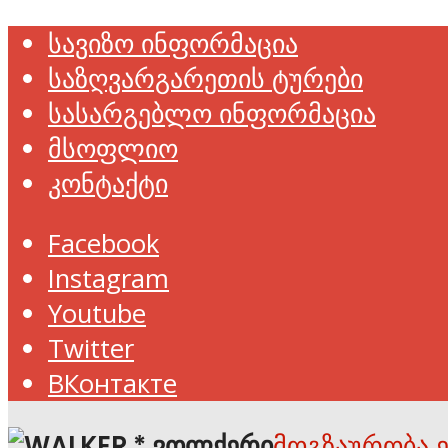
სავიზო ინფორმაცია
საზღვარგარეთის ტურები
სასარგებლო ინფორმაცია
მსოფლიო
კონტაქტი
Facebook
Instagram
Youtube
Twitter
ВКонтакте
მოგზაურობა 