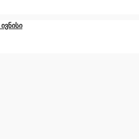
 ივნისი