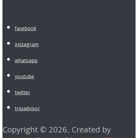
facebook
instagram
whatsapp
youtube
twitter
tripadvisor
Copyright © 2026. Created by