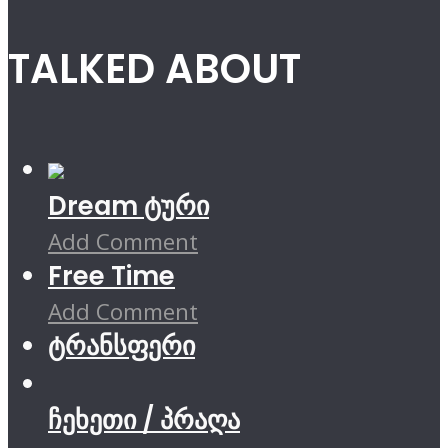
TALKED ABOUT
Dream ტური
Add Comment
Free Time
Add Comment
ტრანსფერი
ჩეხეთი / პრაღა