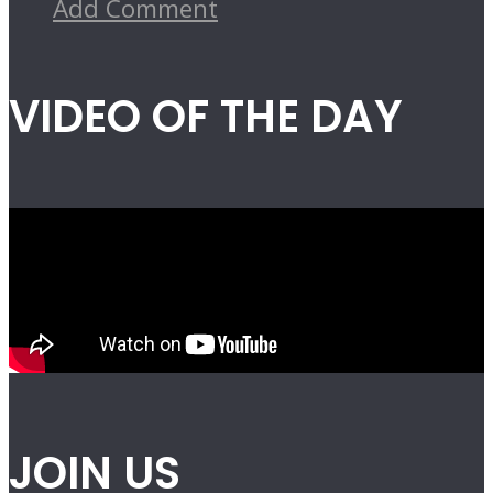
Add Comment
VIDEO OF THE DAY
JOIN US