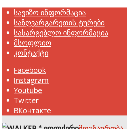
სავიზო ინფორმაცია
საზღვარგარეთის ტურები
სასარგებლო ინფორმაცია
მსოფლიო
კონტაქტი
Facebook
Instagram
Youtube
Twitter
ВКонтакте
მოგზაურობა