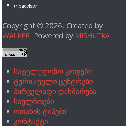
tripadvisor
Copyright © 2026. Created by
WALKER
. Powered by
MiSHuTkA
სატელეფონო კოდები
ტურისტული ცენტრები
პირველადი დახმარება
საელჩოები
ოთახის ტიპები
კონტაქტი