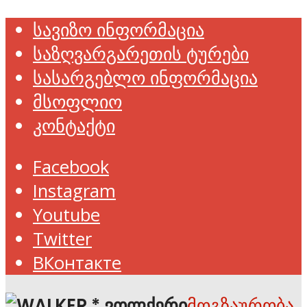
სავიზო ინფორმაცია
საზღვარგარეთის ტურები
სასარგებლო ინფორმაცია
მსოფლიო
კონტაქტი
Facebook
Instagram
Youtube
Twitter
ВКонтакте
მოგზაურობა