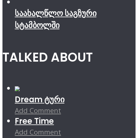
საახალწლო საგზური
სტამბოლში
TALKED ABOUT
Dream ტური
Add Comment
Free Time
Add Comment