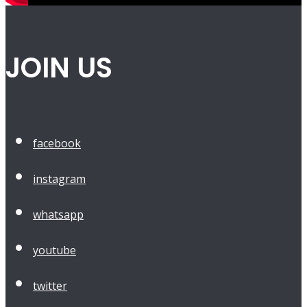
JOIN US
facebook
instagram
whatsapp
youtube
twitter