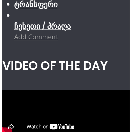
ტრანსფერი
ჩეხეთი / პრაღა
Add Comment
VIDEO OF THE DAY