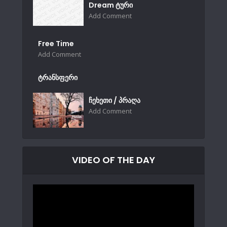
Dream ტური
Add Comment
Free Time
Add Comment
ტრანსფერი
ჩეხეთი / პრაღა
Add Comment
VIDEO OF THE DAY