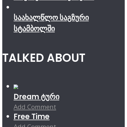
საახალწლო საგზური
სტამბოლში
TALKED ABOUT
Dream ტური
Add Comment
Free Time
Add Comment