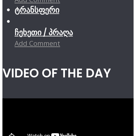
ტრანსფერი
ჩეხეთი / პრაღა
Add Comment
VIDEO OF THE DAY