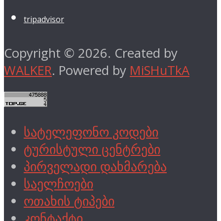
tripadvisor
Copyright © 2026. Created by
WALKER
. Powered by
MiSHuTkA
სატელეფონო კოდები
ტურისტული ცენტრები
პირველადი დახმარება
საელჩოები
ოთახის ტიპები
კონტაქტი