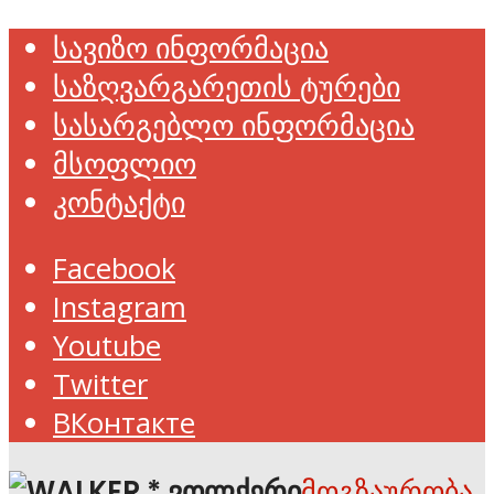
სავიზო ინფორმაცია
საზღვარგარეთის ტურები
სასარგებლო ინფორმაცია
მსოფლიო
კონტაქტი
Facebook
Instagram
Youtube
Twitter
ВКонтакте
მოგზაურობა