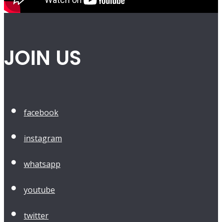
JOIN US
facebook
instagram
whatsapp
youtube
twitter