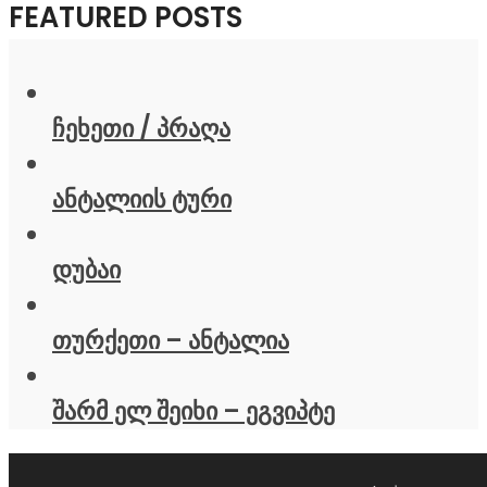
FEATURED POSTS
ჩეხეთი / პრაღა
ანტალიის ტური
დუბაი
თურქეთი – ანტალია
შარმ ელ შეიხი – ეგვიპტე