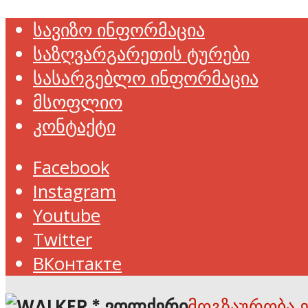
სავიზო ინფორმაცია
საზღვარგარეთის ტურები
სასარგებლო ინფორმაცია
მსოფლიო
კონტაქტი
Facebook
Instagram
Youtube
Twitter
ВКонтакте
მოგზაურობა 