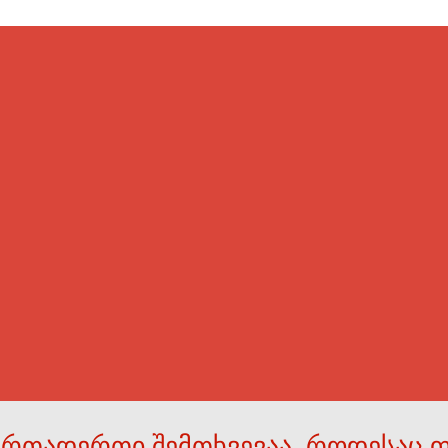
ერთადერთი შემთხვევაა, როდესაც 