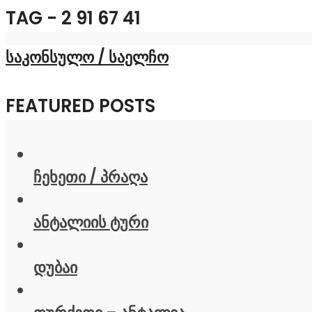
TAG - 2 91 67 41
საკონსულო / საელჩო
FEATURED POSTS
ჩეხეთი / პრაღა
ანტალიის ტური
დუბაი