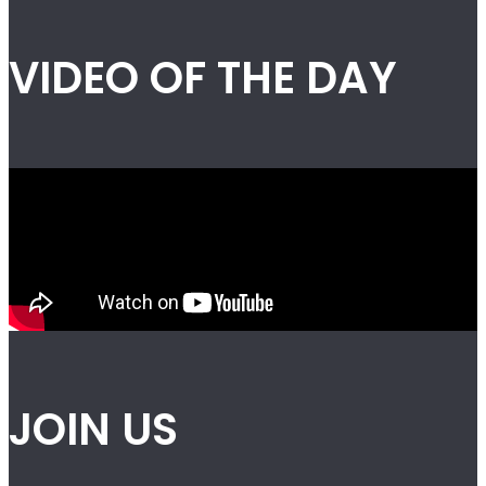
VIDEO OF THE DAY
JOIN US