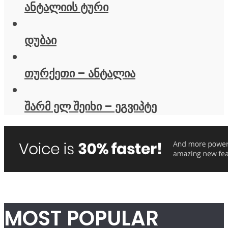
ანტალიის ტური
დუბაი
თურქეთი – ანტალია
შარმ ელ შეიხი – ეგვიპტე
MOST POPULAR