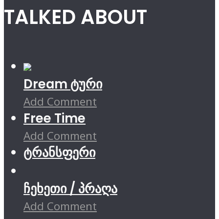
TALKED ABOUT
Dream ტური
Add Comment
Free Time
Add Comment
ტრანსფერი
ჩეხეთი / პრაღა
Add Comment