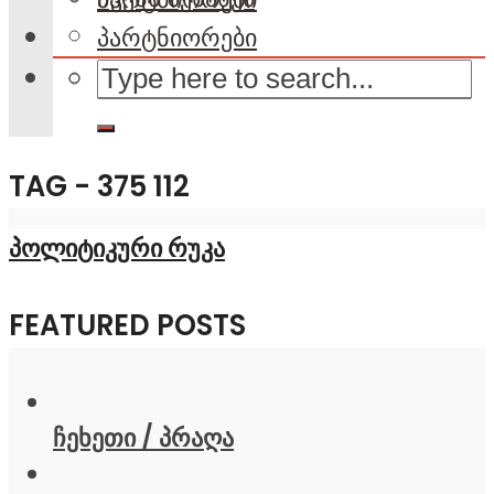
პარტნიორები
TAG - 375 112
პოლიტიკური რუკა
FEATURED POSTS
ჩეხეთი / პრაღა