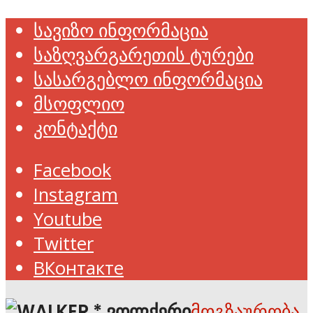
სავიზო ინფორმაცია
საზღვარგარეთის ტურები
სასარგებლო ინფორმაცია
მსოფლიო
კონტაქტი
Facebook
Instagram
Youtube
Twitter
ВКонтакте
მოგზაურობა