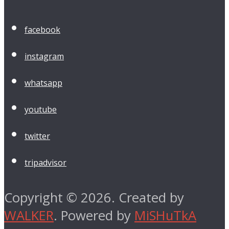
facebook
instagram
whatsapp
youtube
twitter
tripadvisor
Copyright © 2026. Created by
WALKER
. Powered by
MiSHuTkA