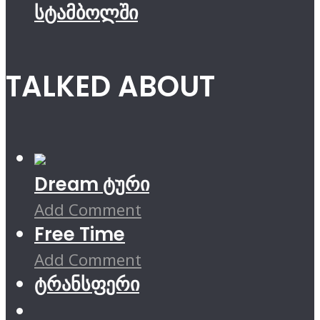
სტამბოლში
TALKED ABOUT
Dream ტური
Add Comment
Free Time
Add Comment
ტრანსფერი