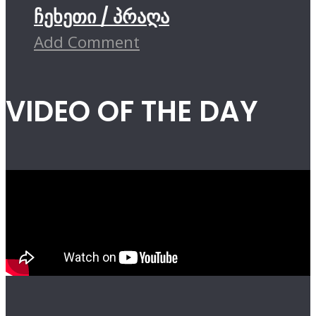
ჩეხეთი / პრაღა
Add Comment
VIDEO OF THE DAY