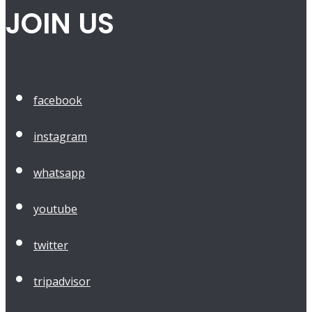
JOIN US
facebook
instagram
whatsapp
youtube
twitter
tripadvisor