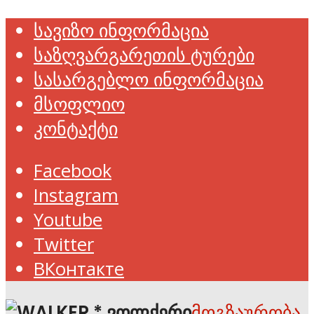
სავიზო ინფორმაცია
საზღვარგარეთის ტურები
სასარგებლო ინფორმაცია
მსოფლიო
კონტაქტი
Facebook
Instagram
Youtube
Twitter
ВКонтакте
მოგზაურობა