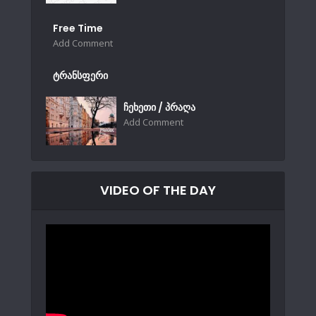
Free Time
Add Comment
ტრანსფერი
ჩეხეთი / პრაღა
Add Comment
VIDEO OF THE DAY