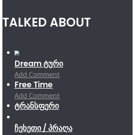
TALKED ABOUT
Dream ტური
Add Comment
Free Time
Add Comment
ტრანსფერი
ჩეხეთი / პრაღა