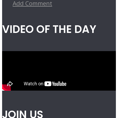
Add Comment
VIDEO OF THE DAY
JOIN US