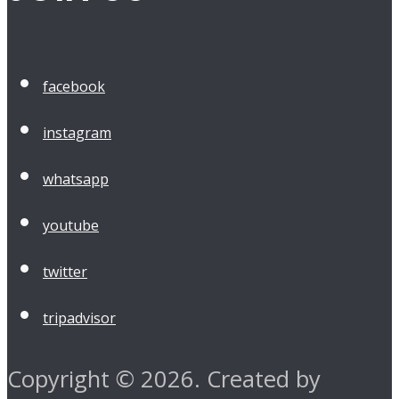
facebook
instagram
whatsapp
youtube
twitter
tripadvisor
Copyright © 2026. Created by