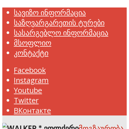
სავიზო ინფორმაცია
საზღვარგარეთის ტურები
სასარგებლო ინფორმაცია
მსოფლიო
კონტაქტი
Facebook
Instagram
Youtube
Twitter
ВКонтакте
მოგზაურობა