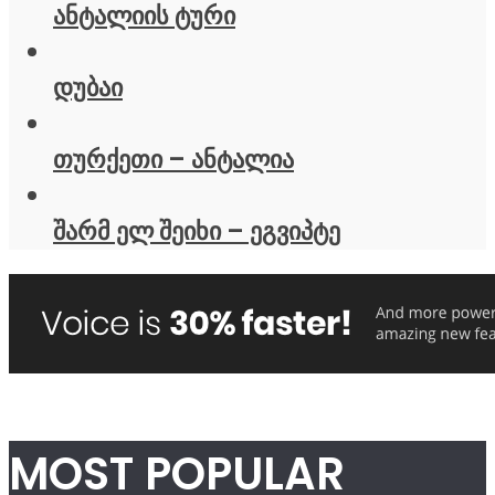
ანტალიის ტური
დუბაი
თურქეთი – ანტალია
შარმ ელ შეიხი – ეგვიპტე
MOST POPULAR