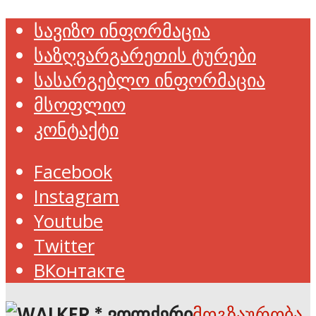
სავიზო ინფორმაცია
საზღვარგარეთის ტურები
სასარგებლო ინფორმაცია
მსოფლიო
კონტაქტი
Facebook
Instagram
Youtube
Twitter
ВКонтакте
მოგზაურობა