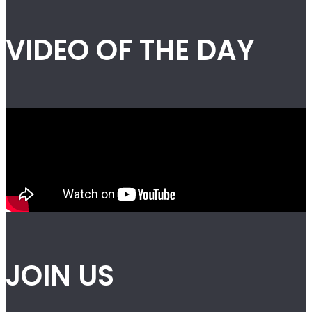
VIDEO OF THE DAY
JOIN US