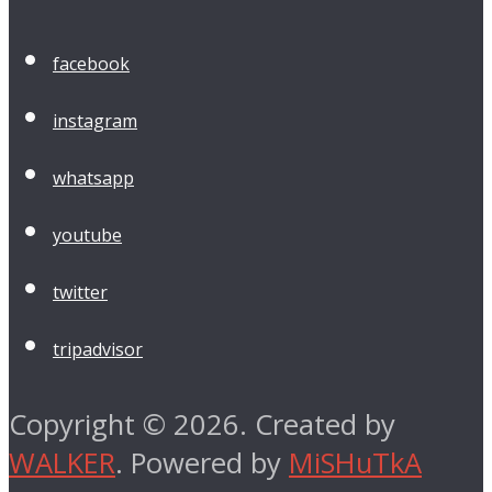
facebook
instagram
whatsapp
youtube
twitter
tripadvisor
Copyright © 2026. Created by
WALKER
. Powered by
MiSHuTkA