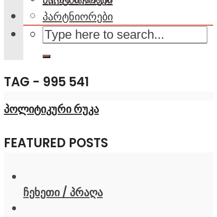
პარტნიორები
TAG - 995 541
პოლიტიკური რუკა
FEATURED POSTS
ჩეხეთი / პრაღა