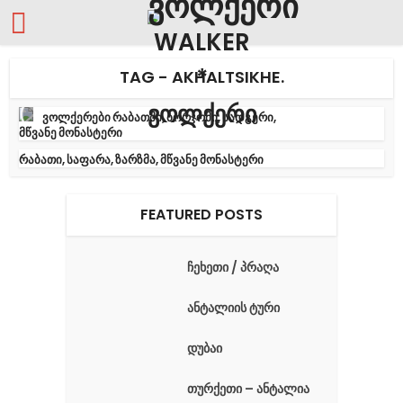
TAG - AKHALTSIKHE.
ვოლქერები რაბათში, ბორჯომი, სადგერი,
მწვანე მონასტერი
რაბათი, საფარა, ზარზმა, მწვანე მონასტერი
FEATURED POSTS
ჩეხეთი / პრაღა
ანტალიის ტური
დუბაი
თურქეთი – ანტალია