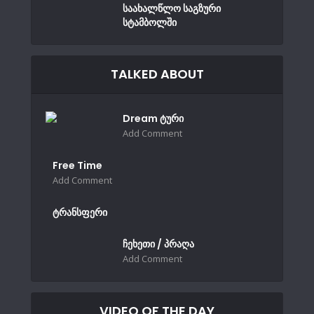
საახალწლო საგზური
სტამბოლში
TALKED ABOUT
Dream ტური
Add Comment
Free Time
Add Comment
ტრანსფერი
ჩეხეთი / პრაღა
Add Comment
VIDEO OF THE DAY