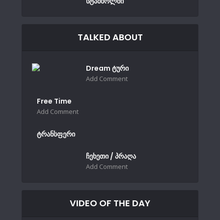
სტამბოლში
TALKED ABOUT
Dream ტური
Add Comment
Free Time
Add Comment
ტრანსფერი
ჩეხეთი / პრაღა
Add Comment
VIDEO OF THE DAY