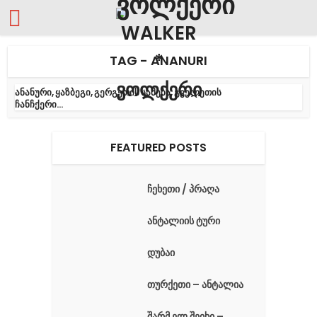
TAG - ANANURI
ანანური, ყაზბეგი, გერგეთის სამება, გველეთის
ჩანჩქერი...
FEATURED POSTS
ჩეხეთი / პრაღა
ანტალიის ტური
დუბაი
თურქეთი – ანტალია
შარმ ელ შეიხი –