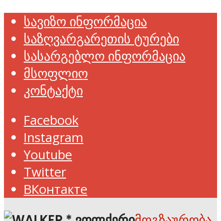
სავიზო ინფორმაცია
საზღვარგარეთის ტურები
სასარგებლო ინფორმაცია
მსოფლიო
კონტაქტი
Facebook
Instagram
Youtube
Twitter
ВКонтакте
მოგზაურობა