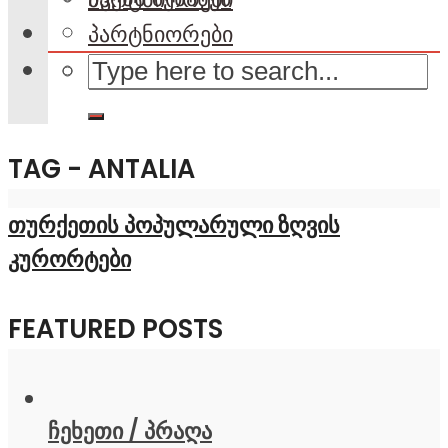
პარტნიორები
TAG - ANTALIA
თურქეთის პოპულარული ზღვის
კურორტები
FEATURED POSTS
ჩეხეთი / პრაღა