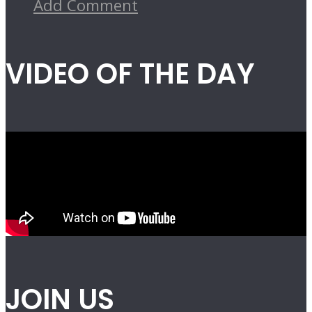
Add Comment
VIDEO OF THE DAY
JOIN US