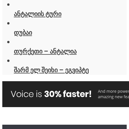
ანტალიის ტური
დუბაი
თურქეთი – ანტალია
შარმ ელ შეიხი – ეგვიპტე