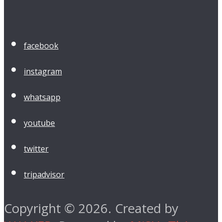
facebook
instagram
whatsapp
youtube
twitter
tripadvisor
Copyright © 2026. Created by