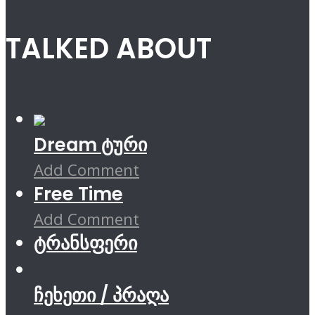
TALKED ABOUT
Dream ტური
Add Comment
Free Time
Add Comment
ტრანსფერი
ჩეხეთი / პრაღა