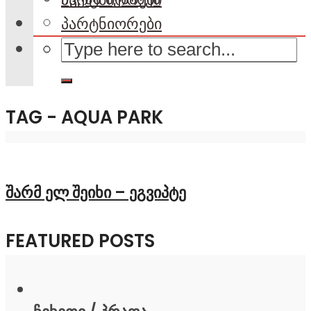
პარტნიორები
TAG - AQUA PARK
შარმ ელ შეიხი – ეგვიპტე
FEATURED POSTS