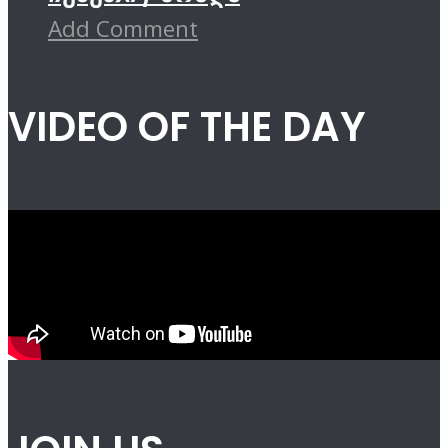
Add Comment
VIDEO OF THE DAY