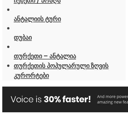
ჩეხეთი / პრაღა
ანტალიის ტური
დუბაი
თურქეთი – ანტალია
თურქეთის პოპულარული ზღვის
კურორტები