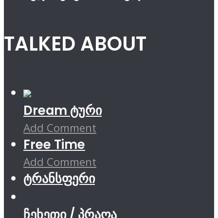
TALKED ABOUT
Dream ტური
Add Comment
Free Time
Add Comment
ტრანსფერი
ჩეხეთი / პრაღა