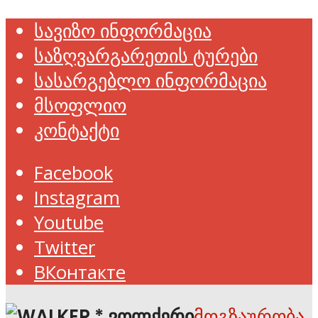
სავიზო ინფორმაცია
საზღვარგარეთის ტურები
სასარგებლო ინფორმაცია
მსოფლიო
კონტაქტი
Facebook
Instagram
Youtube
Twitter
ВКонтакте
მოგზაურობა