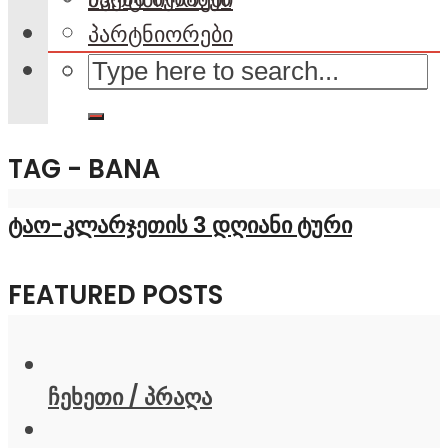
პარტნიორები
TAG - BANA
ტაო-კლარჯეთის 3 დღიანი ტური
FEATURED POSTS
ჩეხეთი / პრაღა