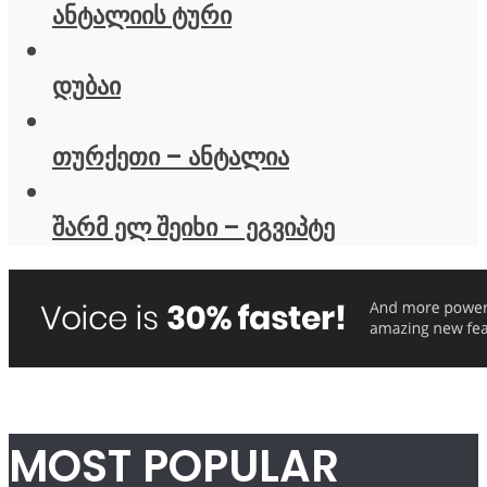
ანტალიის ტური
დუბაი
თურქეთი – ანტალია
შარმ ელ შეიხი – ეგვიპტე
MOST POPULAR