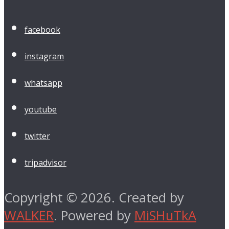
facebook
instagram
whatsapp
youtube
twitter
tripadvisor
Copyright © 2026. Created by
WALKER
. Powered by
MiSHuTkA