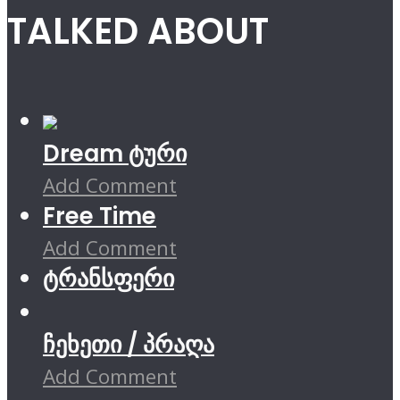
TALKED ABOUT
Dream ტური
Add Comment
Free Time
Add Comment
ტრანსფერი
ჩეხეთი / პრაღა
Add Comment