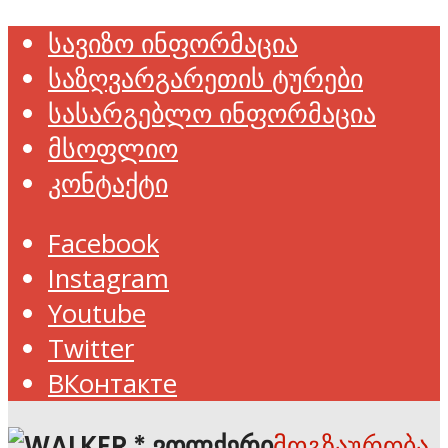
სავიზო ინფორმაცია
საზღვარგარეთის ტურები
სასარგებლო ინფორმაცია
მსოფლიო
კონტაქტი
Facebook
Instagram
Youtube
Twitter
ВКонтакте
მოგზაურობა