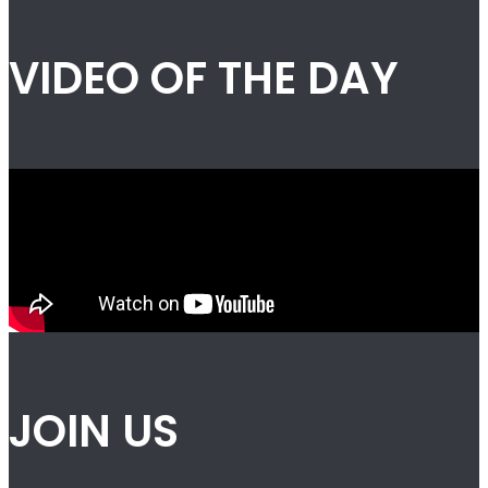
VIDEO OF THE DAY
JOIN US