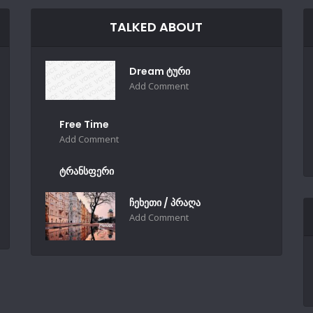
TALKED ABOUT
Dream ტური
Add Comment
Free Time
Add Comment
ტრანსფერი
ჩეხეთი / პრაღა
Add Comment