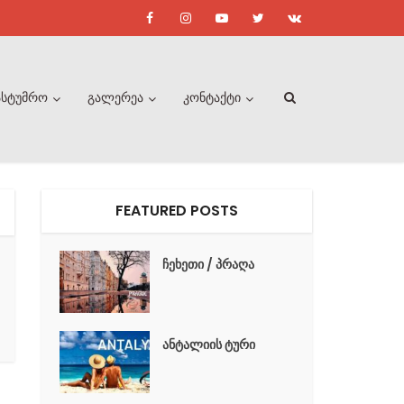
ასტუმრო
გალერეა
კონტაქტი
FEATURED POSTS
ჩეხეთი / პრაღა
ანტალიის ტური