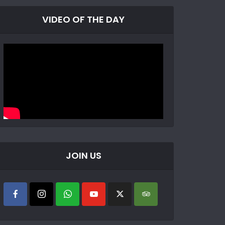
VIDEO OF THE DAY
JOIN US