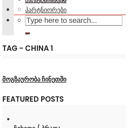
პარტნიორები
TAG - CHINA 1
მოგზაურობა ჩინეთში
FEATURED POSTS