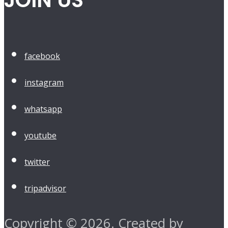
JOIN US
facebook
instagram
whatsapp
youtube
twitter
tripadvisor
Copyright © 2026. Created by