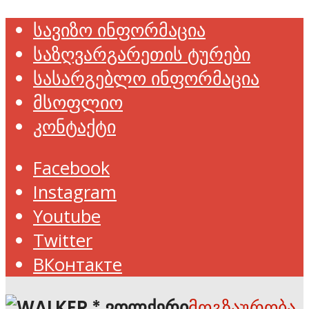
სავიზო ინფორმაცია
საზღვარგარეთის ტურები
სასარგებლო ინფორმაცია
მსოფლიო
კონტაქტი
Facebook
Instagram
Youtube
Twitter
ВКонтакте
მოგზაურობა