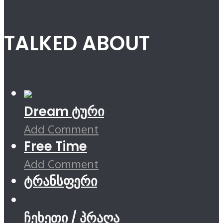
TALKED ABOUT
Dream ტური
Add Comment
Free Time
Add Comment
ტრანსფერი
ჩეხეთი / პრაღა