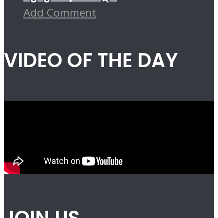
Add Comment
VIDEO OF THE DAY