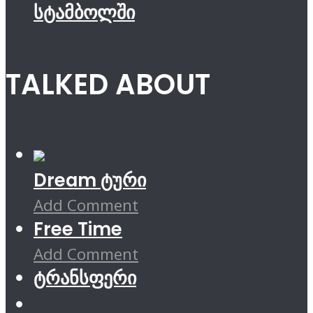
სტამბოლში
TALKED ABOUT
Dream ტური
Add Comment
Free Time
Add Comment
ტრანსფერი