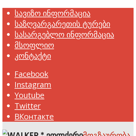
სავიზო ინფორმაცია
საზღვარგარეთის ტურები
სასარგებლო ინფორმაცია
მსოფლიო
კონტაქტი
Facebook
Instagram
Youtube
Twitter
ВКонтакте
მოგზაურობა