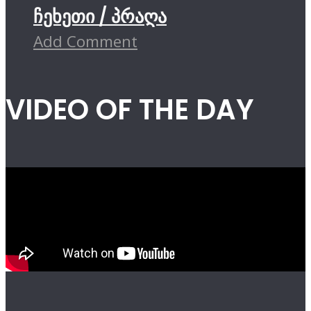
ჩეხეთი / პრაღა
Add Comment
VIDEO OF THE DAY