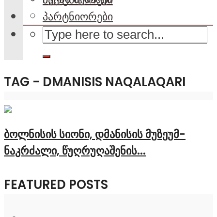
პარტნიორები
TAG - DMANISIS NAQALAQARI
ბოლნისის სიონი, დმანისის მუზეუმ-
ნაკრძალი, წუღრუღაშენის...
FEATURED POSTS