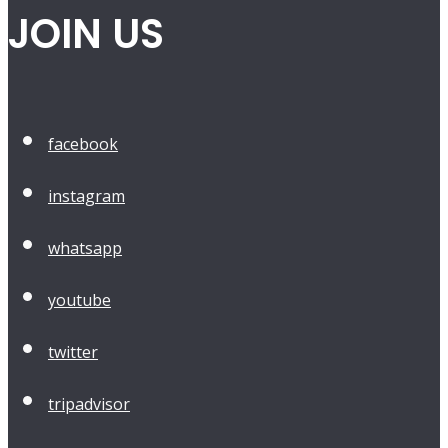
JOIN US
facebook
instagram
whatsapp
youtube
twitter
tripadvisor