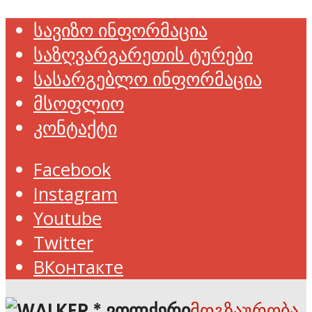
სავიზო ინფორმაცია
საზღვარგარეთის ტურები
სასარგებლო ინფორმაცია
მსოფლიო
კონტაქტი
Facebook
Instagram
Youtube
Twitter
ВКонтакте
მოგზაურობა