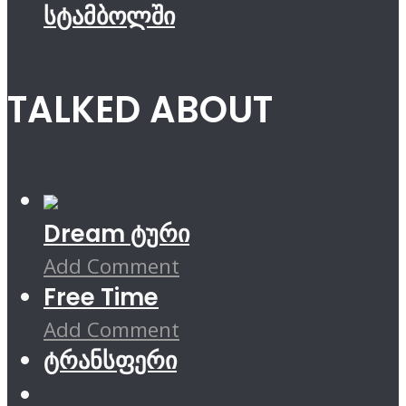
სტამბოლში
TALKED ABOUT
Dream ტური
Add Comment
Free Time
Add Comment
ტრანსფერი