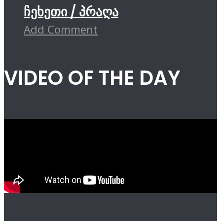
ჩეხეთი / პრაღა
Add Comment
VIDEO OF THE DAY