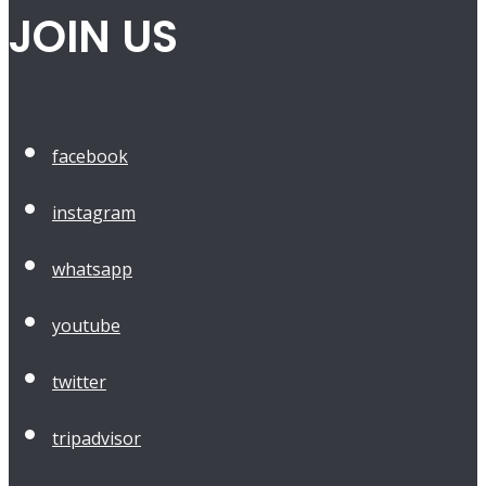
JOIN US
facebook
instagram
whatsapp
youtube
twitter
tripadvisor