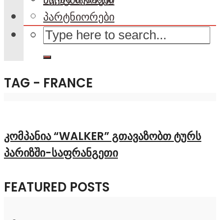
პარტნიორები
TAG - FRANCE
კომპანია “WALKER” გთავაზობთ ტურს
პარიზში-საფრანგეთი
FEATURED POSTS