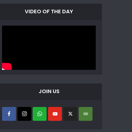
VIDEO OF THE DAY
JOIN US