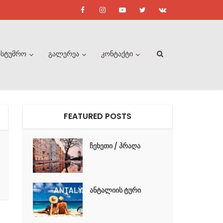
ასტუმრო
გალერეა
კონტაქტი
FEATURED POSTS
ჩეხეთი / პრაღა
ანტალიის ტური