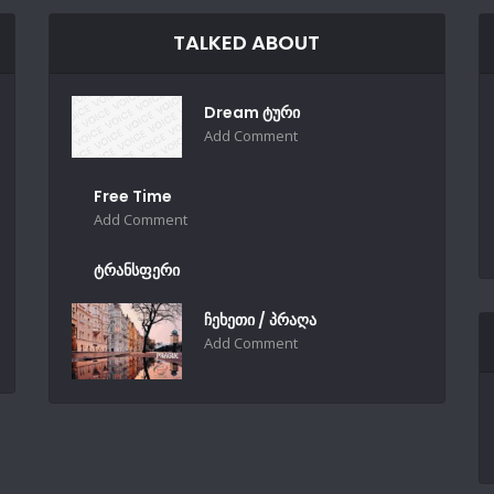
TALKED ABOUT
Dream ტური
Add Comment
Free Time
Add Comment
ტრანსფერი
ჩეხეთი / პრაღა
Add Comment