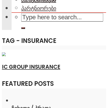
პარტნიორები
TAG - INSURANCE
IC GROUP INSURANCE
FEATURED POSTS