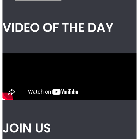
VIDEO OF THE DAY
JOIN US