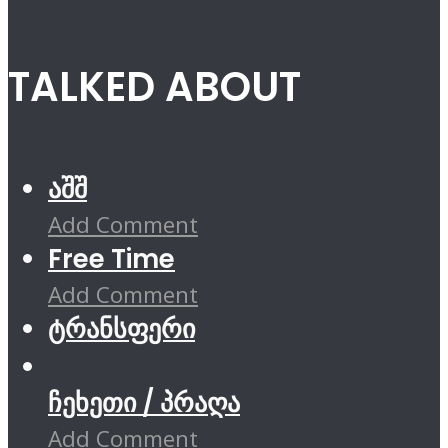
TALKED ABOUT
აშშ
Add Comment
Free Time
Add Comment
ტრანსფერი
ჩეხეთი / პრაღა
Add Comment