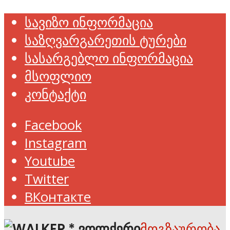
სავიზო ინფორმაცია
საზღვარგარეთის ტურები
სასარგებლო ინფორმაცია
მსოფლიო
კონტაქტი
Facebook
Instagram
Youtube
Twitter
ВКонтакте
მოგზაურობა